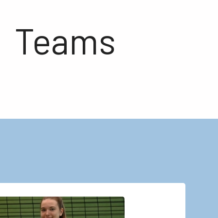
Teams