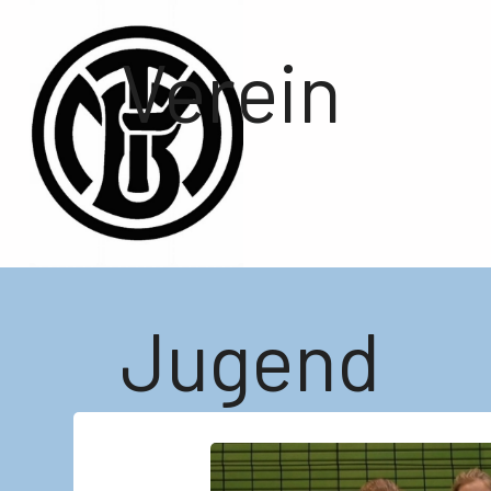
Verein
Jugend