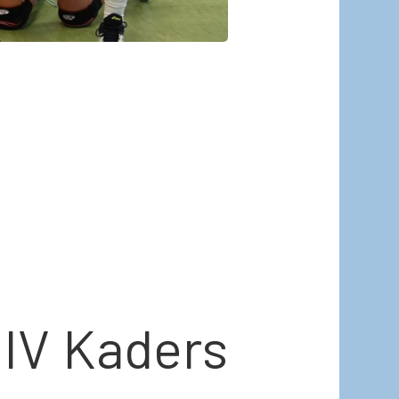
 IV Kaders