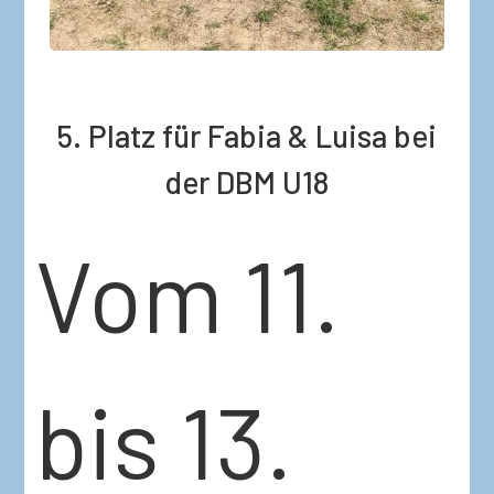
5. Platz für Fabia & Luisa bei
der DBM U18
Vom 11.
bis 13.