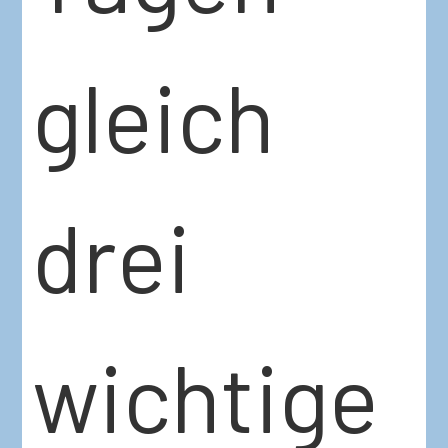
gleich
drei
wichtige