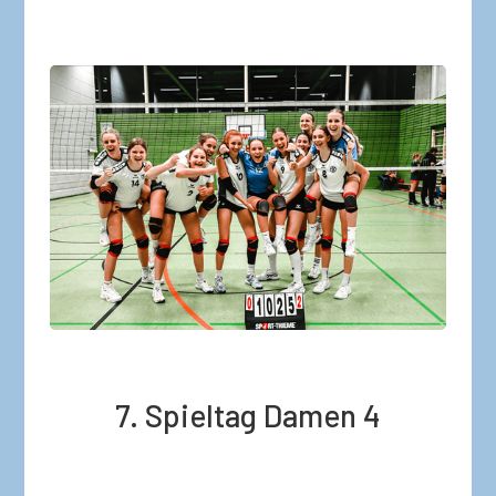
7. Spieltag Damen 4