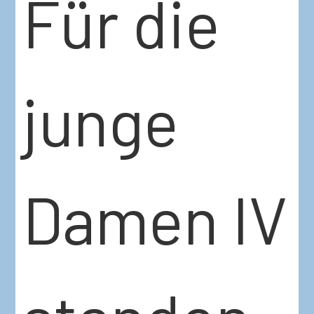
Für die
junge
Damen IV