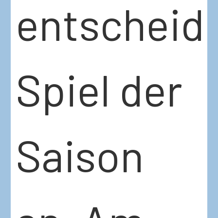
entscheid
Spiel der
Saison