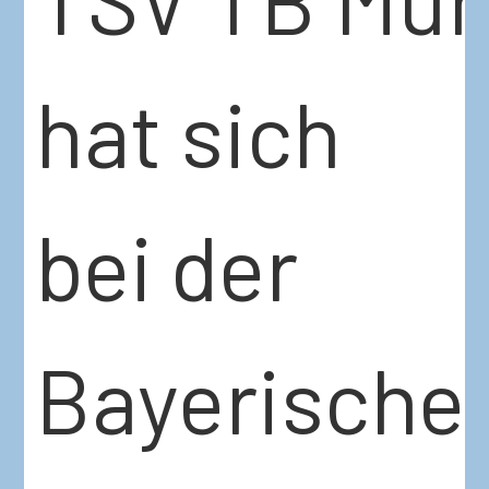
hat sich
bei der
Bayerische