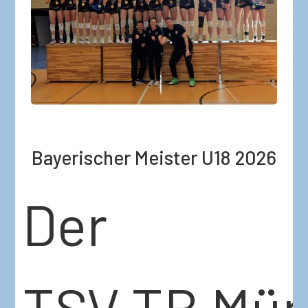
Bayerischer Meister U18 2026
Der
TSV TB Mü