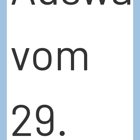
vom
29.