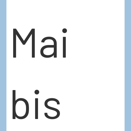
Mai
bis