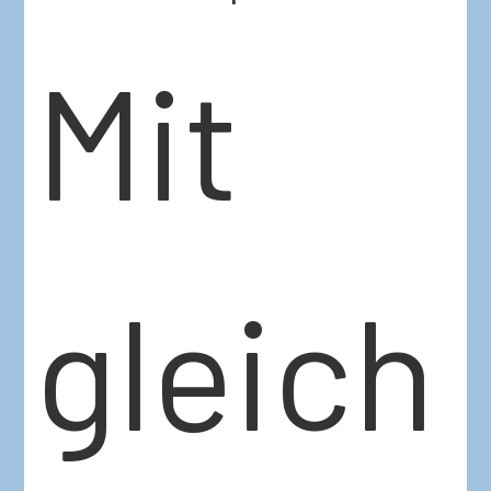
Mit
gleich