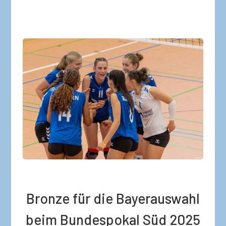
Bronze für die Bayerauswahl
beim Bundespokal Süd 2025