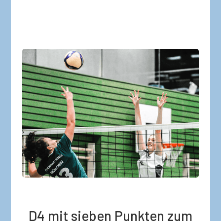
D4 mit sieben Punkten zum