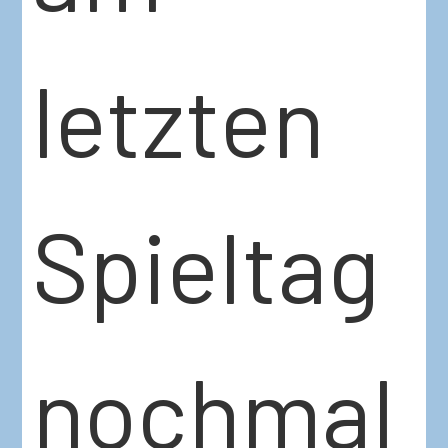
letzten
Spieltag
nochmal