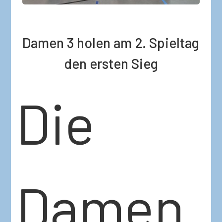
Damen 3 holen am 2. Spieltag
den ersten Sieg
Die
Damen