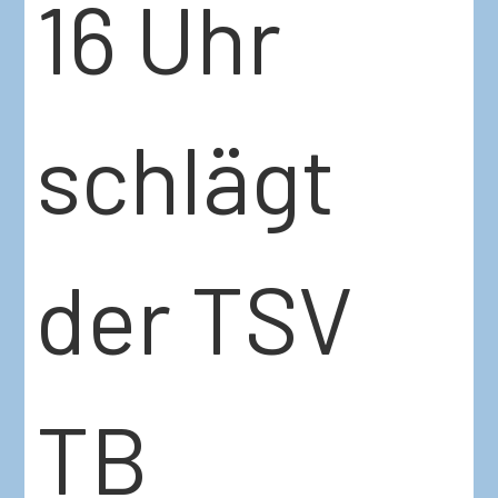
16 Uhr
schlägt
der TSV
TB