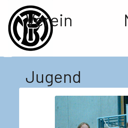
Verein
Jugend