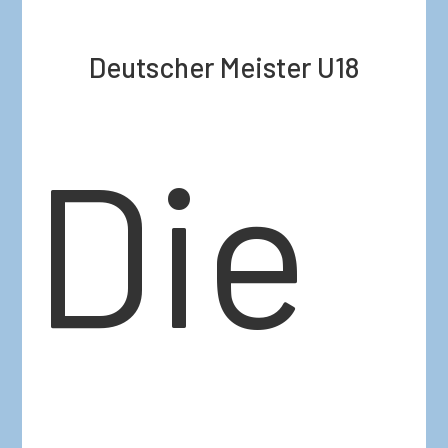
Deutscher Meister U18
Die