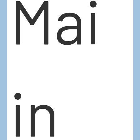
Mai
in