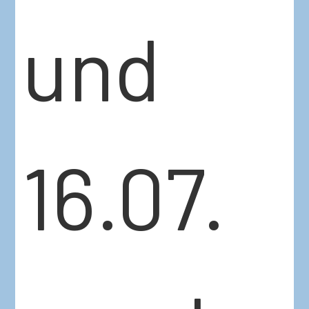
und
16.07.