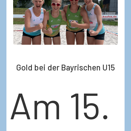
Gold bei der Bayrischen U15
Am 15.