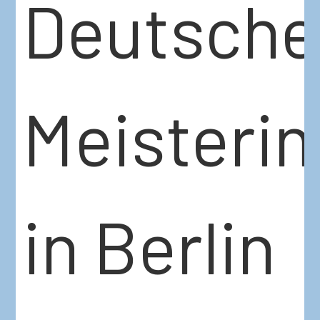
Deutsche
Meisteri
in Berlin