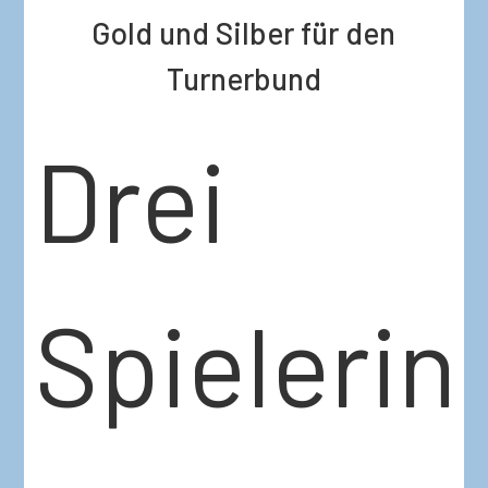
Gold und Silber für den
Turnerbund
Drei
Spielerin