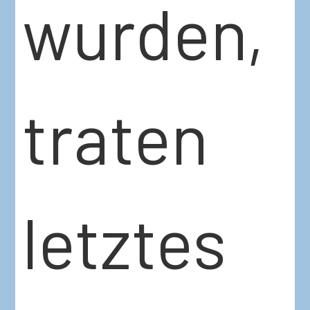
wurden,
traten
letztes