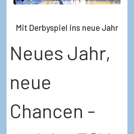
Mit Derbyspiel ins neue Jahr
Neues Jahr,
neue
Chancen -