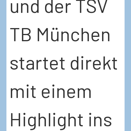
und der TSV
TB München
startet direkt
mit einem
Highlight ins