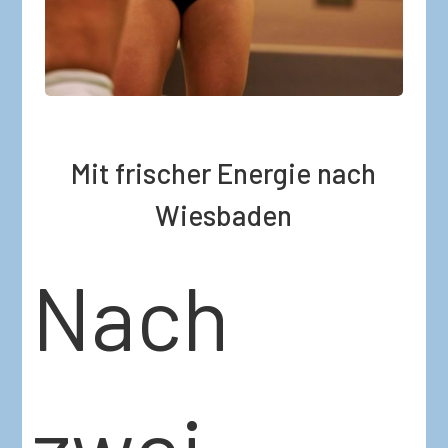
Mit frischer Energie nach
Wiesbaden
Nach
zwei