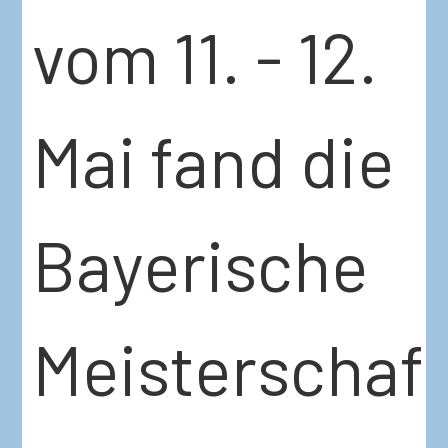
vom 11. - 12.
Mai fand die
Bayerische
Meisterschaf