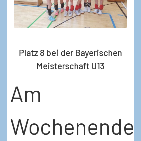
Platz 8 bei der Bayerischen
Meisterschaft U13
Am
Wochenende