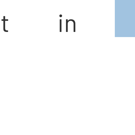
itt in