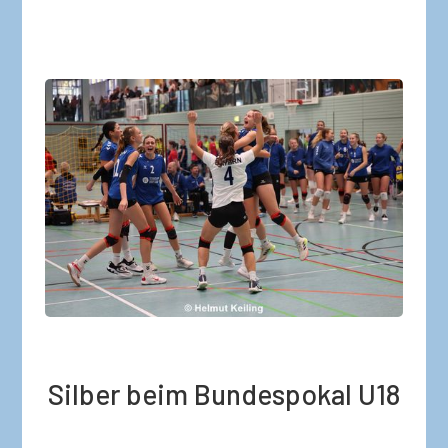
Silber beim Bundespokal U18