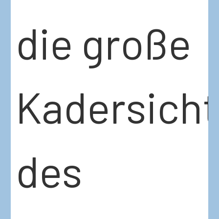
die große
Kadersich
des