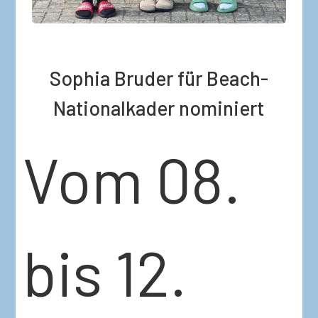
Sophia Bruder für Beach-
Nationalkader nominiert
Vom 08.
bis 12.