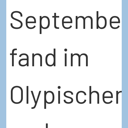
Septembe
fand im
Olypische