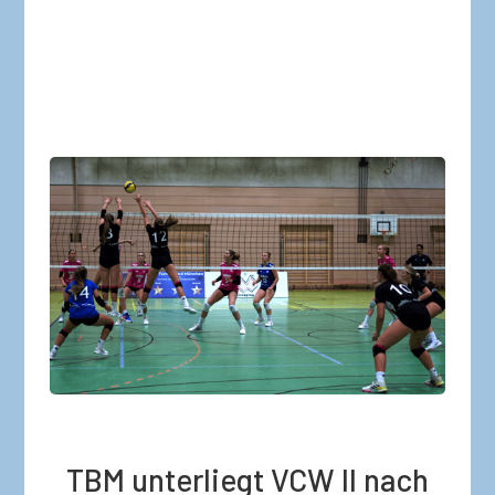
TBM unterliegt VCW II nach