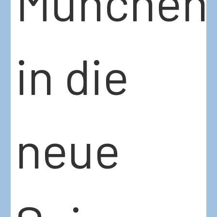
München
in die
neue