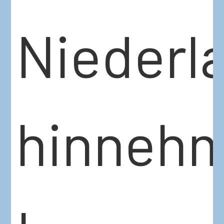
Niederl
hinneh