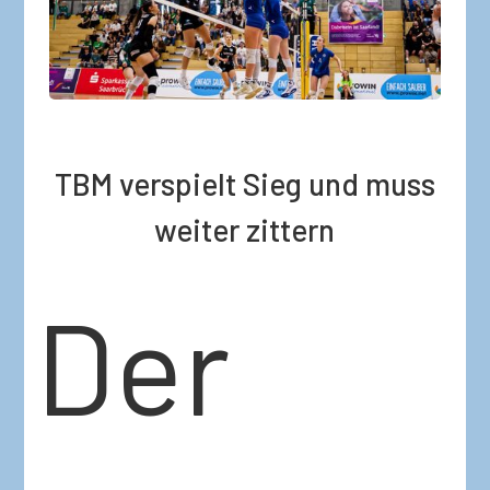
TBM verspielt Sieg und muss
weiter zittern
Der