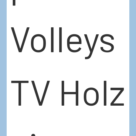
Volleys
TV Holz