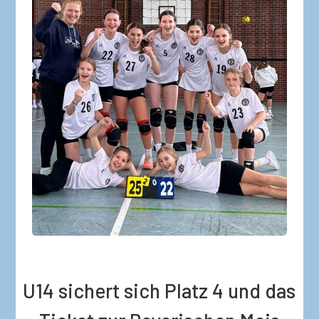
U14 sichert sich Platz 4 und das