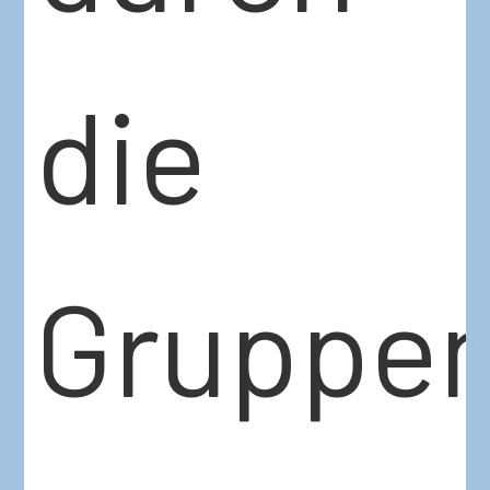
die
Gruppen