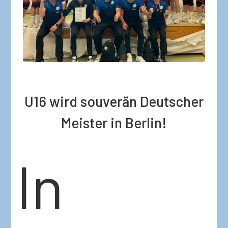
U16 wird souverän Deutscher
Meister in Berlin!
In