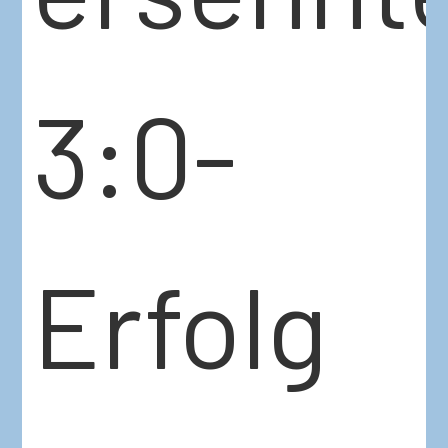
3:0-
Erfolg