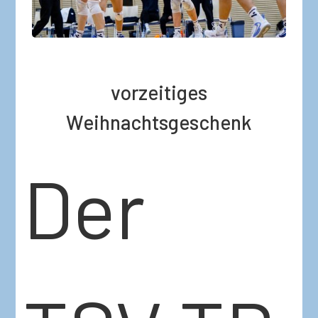
vorzeitiges
Weihnachtsgeschenk
Der