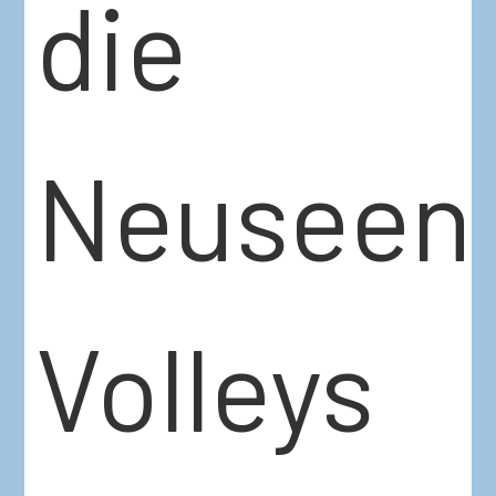
die
Neuseen
Volleys