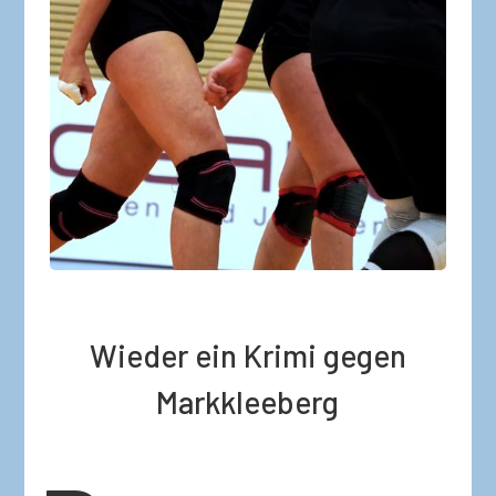
Wieder ein Krimi gegen
Markkleeberg