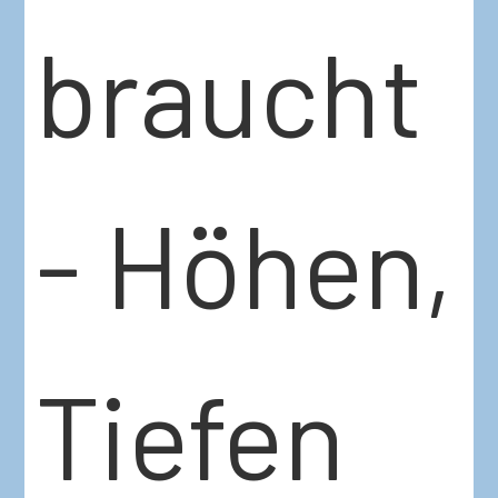
braucht
- Höhen,
Tiefen